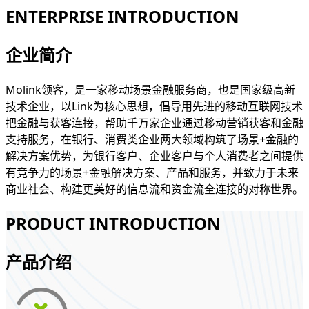
ENTERPRISE INTRODUCTION
企业简介
Molink领客，是一家移动场景金融服务商，也是国家级高新
技术企业，以Link为核心思想，倡导用先进的移动互联网技术
把金融与获客连接，帮助千万家企业通过移动营销获客和金融
支持服务，在银行、消费类企业两大领域构筑了场景+金融的
解决方案优势，为银行客户、企业客户与个人消费者之间提供
有竞争力的场景+金融解决方案、产品和服务，并致力于未来
商业社会、构建更美好的信息流和资金流全连接的对称世界。
PRODUCT INTRODUCTION
产品介绍