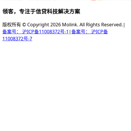
领客，专注于信贷科技解决方案
版权所有 © Copyright 2026 Molink. All Rights Reserved.
|
备案号： 沪ICP备11008372号-1
|
备案号： 沪ICP备
11008372号-7