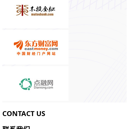
CONTACT US