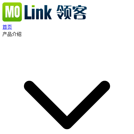
首页
产品介绍