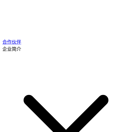
合作伙伴
企业简介