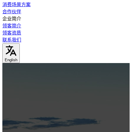
消费场景方案
合作伙伴
企业简介
领客简介
领客资质
联系我们
English