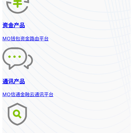
资金产品
MO钱包资金路由平台
通讯产品
MO信通金融云通讯平台