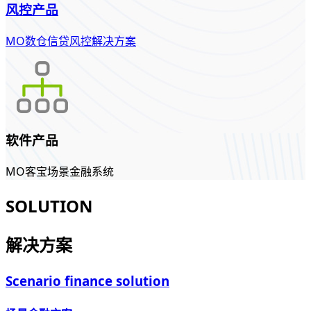
风控产品
MO数仓信贷风控解决方案
软件产品
MO客宝场景金融系统
SOLUTION
解决方案
Scenario finance solution