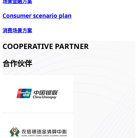
场景金融方案
Consumer scenario plan
消费场景方案
COOPERATIVE PARTNER
合作伙伴